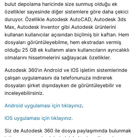
bulut depolama haricinde size sunmuş olduğu ek
özellikler sayesinde diğer sistemlere göre daha çekici
duruyor. Özellikle Autodesk AutoCAD, Autodesk 3ds
Max, Autodesk Inventor gibi Autodesk ürünlerini
kullanan kullanıcılar açısından biçilmiş bir kaftan. Hem
dosyaları görüntüleyebilme, hem ekstradan vermiş
olduğu 25 GB ek kullanım alanı kullanıcıların ayrıcalıklı
olmalarını hissetmelerini sağlayacak özellikler.
Autodesk 360’ın Android ve IOS işletim sistemlerinde
çalışan uygulamasını da telefonunuza indirerek
dosyaları şirket dışındayken de görüntüleyebilir ve
inceleyebilirsiniz.
Android uygulaması için tıklayınız
.
IOS uygulaması için tıklayınız.
Siz de Autodesk 360 ile dosya paylaşımında bulunmak