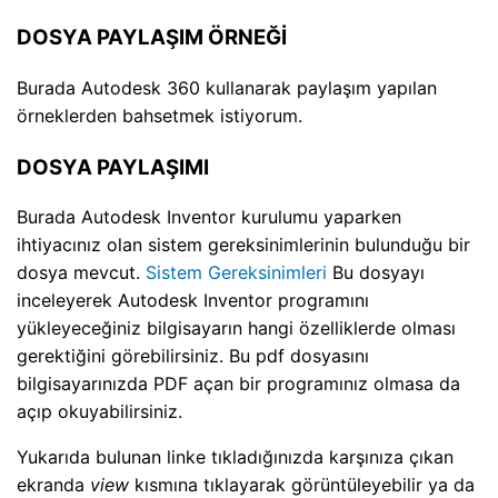
DOSYA PAYLAŞIM ÖRNEĞİ
Burada Autodesk 360 kullanarak paylaşım yapılan
örneklerden bahsetmek istiyorum.
DOSYA PAYLAŞIMI
Burada Autodesk Inventor kurulumu yaparken
ihtiyacınız olan sistem gereksinimlerinin bulunduğu bir
dosya mevcut.
Sistem Gereksinimleri
Bu dosyayı
inceleyerek Autodesk Inventor programını
yükleyeceğiniz bilgisayarın hangi özelliklerde olması
gerektiğini görebilirsiniz. Bu pdf dosyasını
bilgisayarınızda PDF açan bir programınız olmasa da
açıp okuyabilirsiniz.
Yukarıda bulunan linke tıkladığınızda karşınıza çıkan
ekranda
view
kısmına tıklayarak görüntüleyebilir ya da