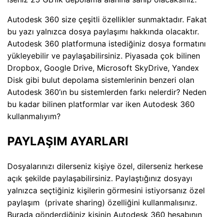
Autodesk 360 size çeşitli özellikler sunmaktadır. Fakat
bu yazı yalnızca dosya paylaşımı hakkında olacaktır.
Autodesk 360 platformuna istediğiniz dosya formatını
yükleyebilir ve paylaşabilirsiniz. Piyasada çok bilinen
Dropbox, Google Drive, Microsoft SkyDrive, Yandex
Disk gibi bulut depolama sistemlerinin benzeri olan
Autodesk 360’ın bu sistemlerden farkı nelerdir? Neden
bu kadar bilinen platformlar var iken Autodesk 360
kullanmalıyım?
PAYLAŞIM AYARLARI
Dosyalarınızı dilerseniz kişiye özel, dilerseniz herkese
açık şekilde paylaşabilirsiniz. Paylaştığınız dosyayı
yalnızca seçtiğiniz kişilerin görmesini istiyorsanız özel
paylaşım (private sharing) özelliğini kullanmalısınız.
Burada gönderdiğiniz kişinin Autodesk 360 hesabının