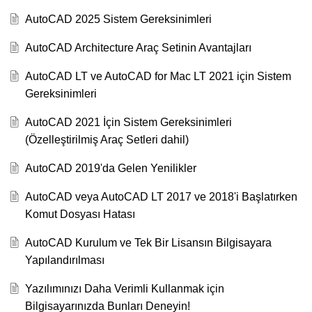
AutoCAD 2025 Sistem Gereksinimleri
AutoCAD Architecture Araç Setinin Avantajları
AutoCAD LT ve AutoCAD for Mac LT 2021 için Sistem
Gereksinimleri
AutoCAD 2021 İçin Sistem Gereksinimleri
(Özelleştirilmiş Araç Setleri dahil)
AutoCAD 2019'da Gelen Yenilikler
AutoCAD veya AutoCAD LT 2017 ve 2018'i Başlatırken
Komut Dosyası Hatası
AutoCAD Kurulum ve Tek Bir Lisansın Bilgisayara
Yapılandırılması
Yazılımınızı Daha Verimli Kullanmak için
Bilgisayarınızda Bunları Deneyin!