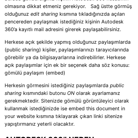
olmasına dikkat etmeniz gerekiyor. Sağ üstte görmüş
olduğunuz
edit sharing
kısmına tıkladığınızda açılan
pencereden paylaşmak istediğiniz kişinin Autodesk
360’a kayıtlı mail adresini girerek paylaşabilirsiniz.
Herkese açık şekilde yapmış olduğunuz paylaşımlarda
(public sharing) kişiler, paylaşımlarınızı tarayıcılarında
görebilir ya da bilgisayarlarına indirebilirler. Herkese
açık paylaşımlar için ek bir seçenek daha söz konusu:
gömülü paylaşım (embed)
Herkesin görmesini istediğiniz paylaşımlarda
public
sharing
kısmındaki butonu
ON
olarak ayarlamanız
gerekmektedir. Sitenizde gömülü görüntüleyici olarak
kullanmak istediğinizde ise embed this document in
your website kısmına tıklayarak çıkan linki sitenize
yapıştırmanız yeterli olacaktır.