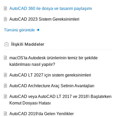
AutoCAD 360 ile dosya ve tasarım paylaşımı
AutoCAD 2023 Sistem Gereksinimleri
Tümünü görüntüle
İlişkili
Maddeler
macOS'ta Autodesk ürünlerinin temiz bir şekilde
kaldırılması nasıl yapılır?
AutoCAD LT 2027 için sistem gereksinimleri
AutoCAD Architecture Araç Setinin Avantajları
AutoCAD veya AutoCAD LT 2017 ve 2018'i Başlatırken
Komut Dosyası Hatası
AutoCAD 2019'da Gelen Yenilikler